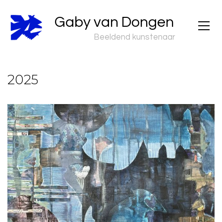
Gaby van Dongen
Beeldend kunstenaar
2025