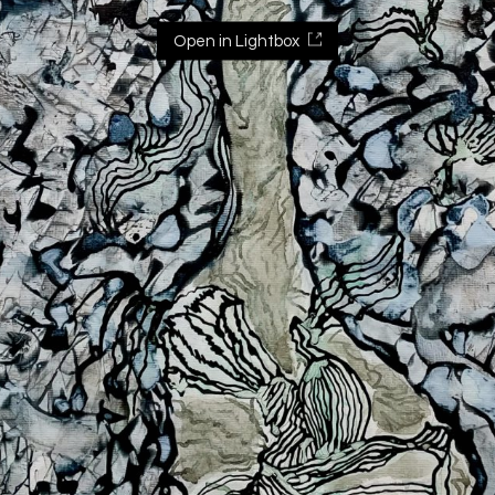
Open in Lightbox