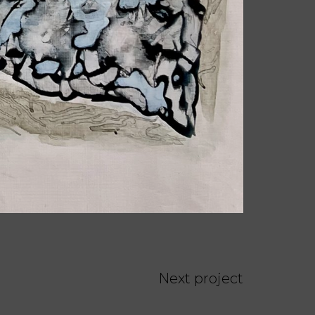
Next project