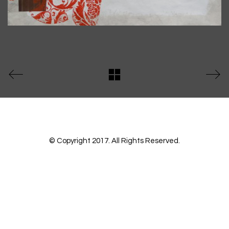
© Copyright 2017. All Rights Reserved.