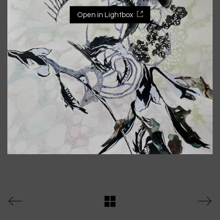
Open in Lightbox