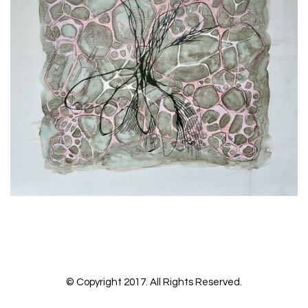
© Copyright 2017. All Rights Reserved.