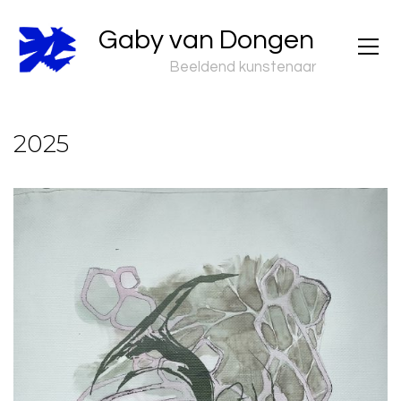
Gaby van Dongen
Beeldend kunstenaar
2025