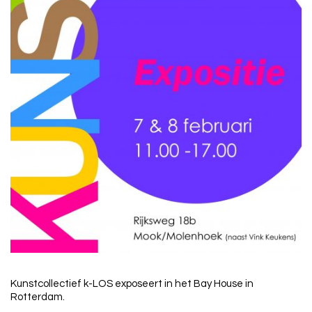
Kunstcollectief k-LOS exposeert in het Bay House in
Rotterdam.