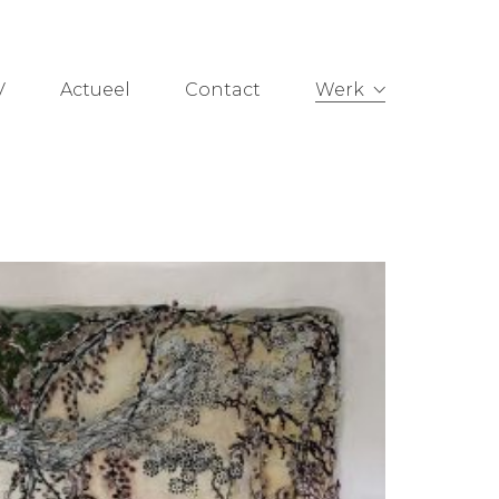
V
Actueel
Contact
Werk