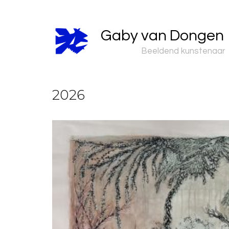
Gaby van Dongen
Beeldend kunstenaar
2026