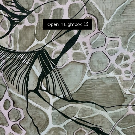
Open in Lightbox