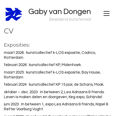
Gaby van Dongen
Beeldend kunstenaar
CV
Exposities:
maart 2026 : kunstcollectief k-LOS expositie, Codrico,
Rotterdam
februari 2026 : kunstcollectief KP, Molenhoek.
maart 2025 : kunstcollectief k-LOS expositie, Bay House,
Rotterdam
februari 2024 : kunstcollectief KP 15 jaar, de Schans, Mook.
oktober – dec. 2023 : In between 2, Lea Adriaans & friends.
Leven is maken delen en doorgeven, Keg expo, Schijndel.
juni 2023 : In between 1, expo Lea Adriaans & friends, Kapel &
Refter Voorburg Vught.