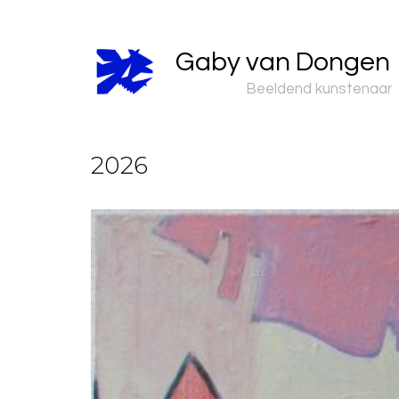
Gaby van Dongen
Beeldend kunstenaar
2026