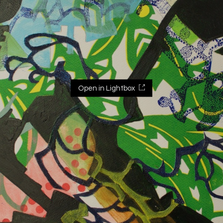
Open in Lightbox