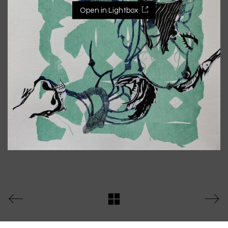
Open in Lightbox