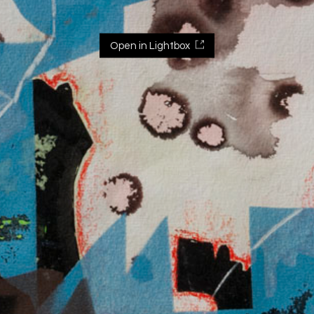
Open in Lightbox